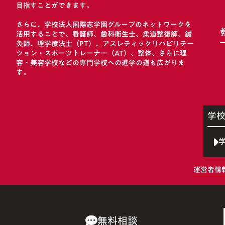
目指すことができます。
さらに、学校法人国際志学園グループのネットワークを
活用することで、看護師、歯科衛生士、柔道整復師、鍼
灸師、理学療法士（PT）、アスレティックリハビリテー
ション・スポーツトレーナー（AT）、整体、さらに理
容・美容学校などの専門学校への進学の道も広がりま
す。
学
運営者情
無料相談