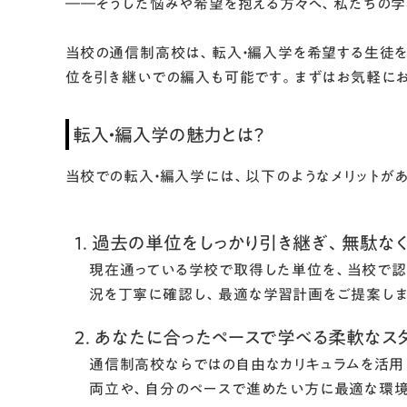
――そうした悩みや希望を抱える方々へ、私たちの学
当校の通信制高校は、転入・編入学を希望する生徒
位を引き継いでの編入も可能です。まずはお気軽にお
転入・編入学の魅力とは？
当校での転入・編入学には、以下のようなメリットがあ
1. 過去の単位をしっかり引き継ぎ、無駄な
現在通っている学校で取得した単位を、当校で認
況を丁寧に確認し、最適な学習計画をご提案しま
2. あなたに合ったペースで学べる柔軟なス
通信制高校ならではの自由なカリキュラムを活用
両立や、自分のペースで進めたい方に最適な環境