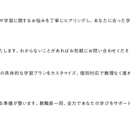
や学習に関するお悩みを丁寧にヒアリングし、あなたに合った
たします。わからないことがあればお気軽にお問い合わせくださ
の具体的な学習プランをカスタマイズ。個別対応で無理なく進
る準備が整います。教職員一同、全力であなたの学びをサポー