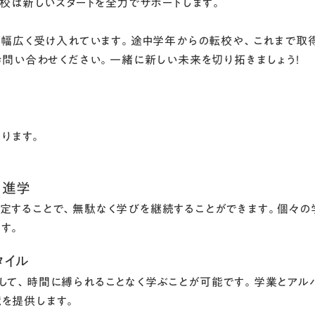
校は新しいスタートを全力でサポートします。
を幅広く受け入れています。途中学年からの転校や、これまで取
問い合わせください。一緒に新しい未来を切り拓きましょう！
ります。
く進学
定することで、無駄なく学びを継続することができます。個々の
す。
タイル
して、時間に縛られることなく学ぶことが可能です。学業とアル
を提供します。