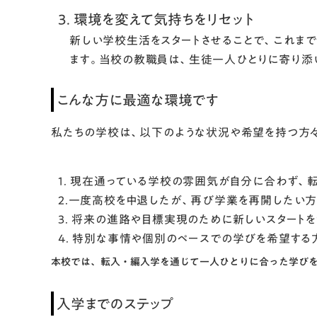
3. 環境を変えて気持ちをリセット
新しい学校生活をスタートさせることで、これま
ます。当校の教職員は、生徒一人ひとりに寄り添
こんな方に最適な環境です
私たちの学校は、以下のような状況や希望を持つ方
1. 現在通っている学校の雰囲気が自分に合わず、
2.一度高校を中退したが、再び学業を再開したい
3. 将来の進路や目標実現のために新しいスタート
4. 特別な事情や個別のペースでの学びを希望する
本校では、転入・編入学を通じて一人ひとりに合った学び
入学までのステップ