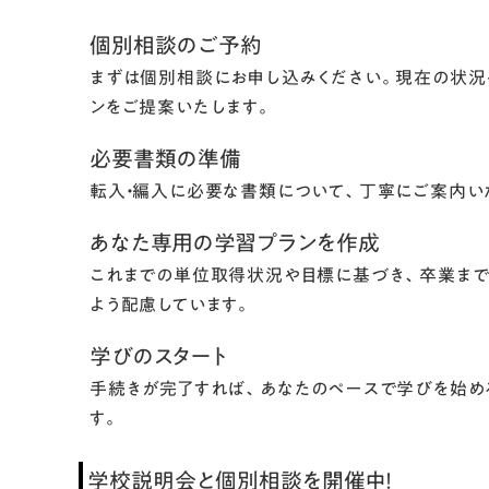
個別相談のご予約
まずは個別相談にお申し込みください。現在の状況
ンをご提案いたします。
必要書類の準備
転入・編入に必要な書類について、丁寧にご案内い
あなた専用の学習プランを作成
これまでの単位取得状況や目標に基づき、卒業まで
よう配慮しています。
学びのスタート
手続きが完了すれば、あなたのペースで学びを始め
す。
学校説明会と個別相談を開催中！