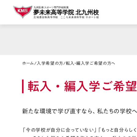
ホーム
/
入学希望の方
/
転入・編入学ご希望の方へ
転入・編入学ご希
新たな環境で学び直すなら、私たちの学校へ
「今の学校が自分に合っていない」「もっと自分らし