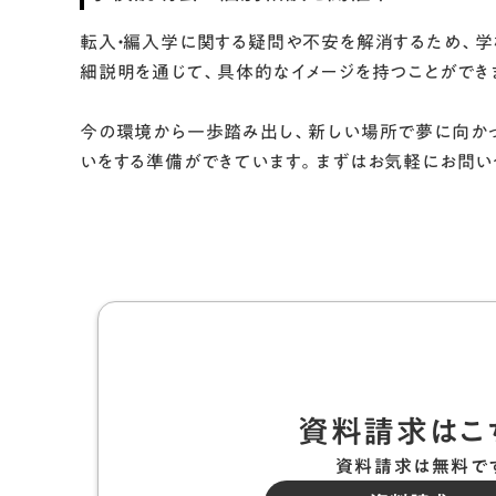
転入・編入学に関する疑問や不安を解消するため、
細説明を通じて、具体的なイメージを持つことができ
今の環境から一歩踏み出し、新しい場所で夢に向かっ
いをする準備ができています。まずはお気軽にお問い
資料請求はこ
資料請求は無料で