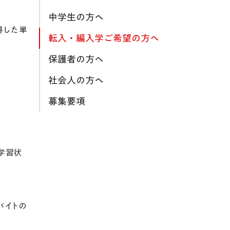
中学生の方へ
得した単
転入・編入学ご希望の方へ
保護者の方へ
社会人の方へ
募集要項
学習状
バイトの