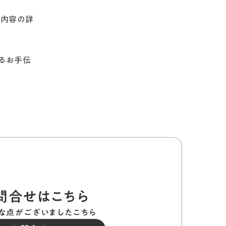
習内容の詳
るお手伝
問合せはこちら
な点がございましたこちら