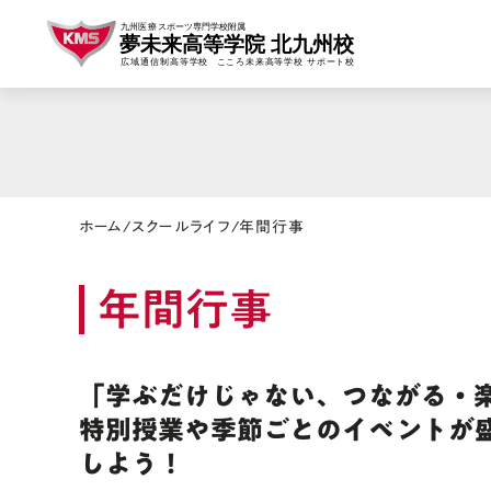
ホーム
/
スクールライフ
/
年間行事
年間行事
「学ぶだけじゃない、つながる・
特別授業や季節ごとのイベントが
しよう！