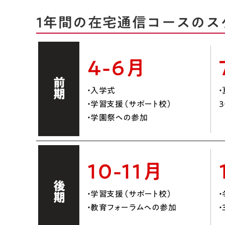
1年間の在宅通信コースのス
4-6月
前期
・入学式
・学習支援（サポート校）
・学園祭への参加
10-11月
後期
・学習支援（サポート校）
・教育フォーラムへの参加