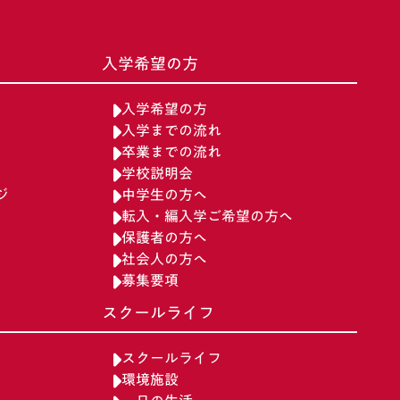
入学希望の方
入学希望の方
入学までの流れ
卒業までの流れ
学校説明会
ジ
中学生の方へ
転入・編入学ご希望の方へ
保護者の方へ
社会人の方へ
募集要項
スクールライフ
スクールライフ
環境施設