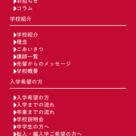
お知らせ
コラム
学校紹介
学校紹介
理念
ごあいさつ
講師一覧
先輩からのメッセージ
学校概要
入学希望の方
入学希望の方
入学までの流れ
卒業までの流れ
学校説明会
中学生の方へ
転入・編入学ご希望の方へ