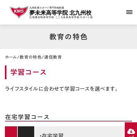
dehaze
教育の特色
ホーム
/
教育の特色
/
通信教育
学習コース
ライフスタイルに合わせて学習コースを選べます。
在宅学習コース
・在宅学習