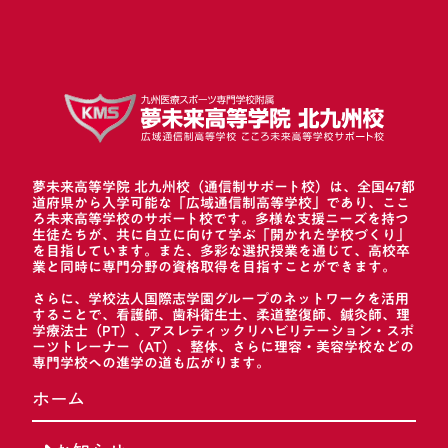
夢未来高等学院 北九州校（通信制サポート校）は、全国47都
道府県から入学可能な「広域通信制高等学校」であり、ここ
ろ未来高等学校のサポート校です。多様な支援ニーズを持つ
生徒たちが、共に自立に向けて学ぶ「開かれた学校づくり」
を目指しています。また、多彩な選択授業を通じて、高校卒
業と同時に専門分野の資格取得を目指すことができます。
さらに、学校法人国際志学園グループのネットワークを活用
することで、看護師、歯科衛生士、柔道整復師、鍼灸師、理
学療法士（PT）、アスレティックリハビリテーション・スポ
ーツトレーナー（AT）、整体、さらに理容・美容学校などの
専門学校への進学の道も広がります。
ホーム