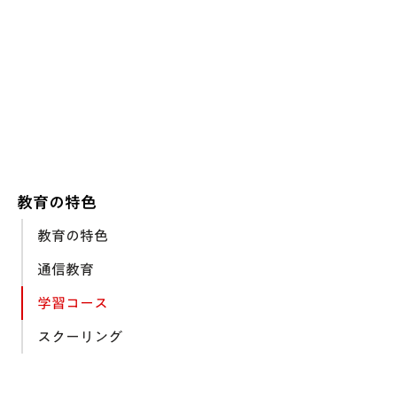
教育の特色
教育の特色
通信教育
学習コース
スクーリング