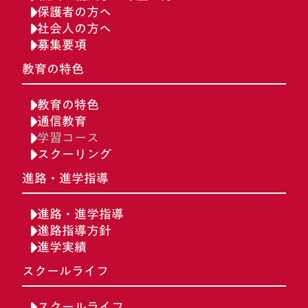
保護者の方へ
社会人の方へ
募集要項
教育の特色
教育の特色
通信教育
学習コース
スクーリング
進路・進学指導
進路・進学指導
進路指導方針
進学実績
スクールライフ
スクールライフ