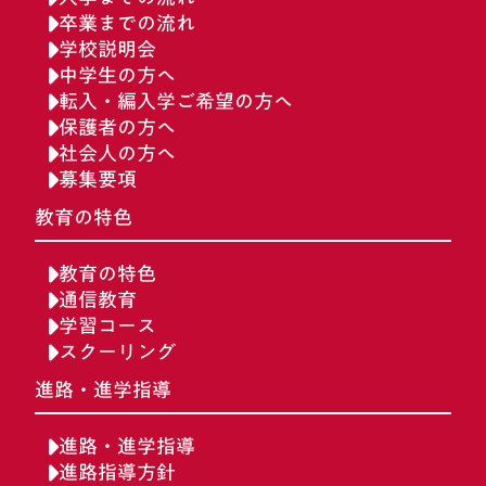
卒業までの流れ
学校説明会
中学生の方へ
転入・編入学ご希望の方へ
保護者の方へ
社会人の方へ
募集要項
教育の特色
教育の特色
通信教育
学習コース
スクーリング
進路・進学指導
進路・進学指導
進路指導方針