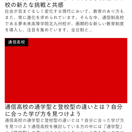
校の新たな挑戦と共感
社会が目まぐるしく変化する現代において、教育のあり方も
また、常に進化を求められています。そんな中、通信制高校
である夢未来高等学院北九州校が、画期的な新しい教育制度
を導入し、注目を集めています。全日制と...
通信高校
通信高校の通学型と登校型の違いとは？自分
に合った学び方を見つけよう
通信高校の通学型と登校型の違いとは？自分に合った学び方
を見つけよう通信高校を検討している方の中には「通学型」