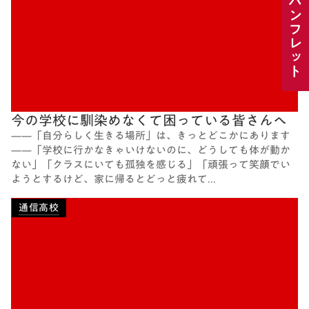
パンフレット
今の学校に馴染めなくて困っている皆さんへ
——「自分らしく生きる場所」は、きっとどこかにあります
——「学校に行かなきゃいけないのに、どうしても体が動か
ない」「クラスにいても孤独を感じる」「頑張って笑顔でい
ようとするけど、家に帰るとどっと疲れて...
通信高校