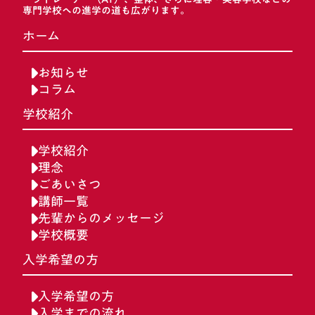
専門学校への進学の道も広がります。
ホーム
お知らせ
コラム
学校紹介
学校紹介
理念
ごあいさつ
講師一覧
先輩からのメッセージ
学校概要
入学希望の方
入学希望の方
入学までの流れ