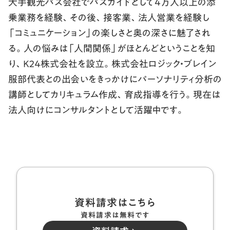
大手観光バス会社でバスガイドとして4万人以上の添
乗業務を経験、その後、接客業、法人営業を経験し
「コミュニケーション」の楽しさと奥の深さに魅了され
る。人の悩みは「人間関係」がほとんどということを知
り、Ｋ２４株式会社を設立。株式会社ロジック・ブレイン
服部代表との出会いをきっかけにパーソナリティ分析の
講師としてカリキュラム作成、育成指導を行う。現在は
法人向けにコンサルタントとして活躍中です。
資料請求はこちら
資料請求は無料です