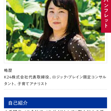
パンフレット
略歴
Ｋ２４株式会社代表取締役、ロジック・ブレイン限定コンサル
タント、子育てアナリスト
自己紹介