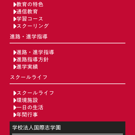
教育の特色
通信教育
学習コース
スクーリング
進路・進学指導
進路・進学指導
進路指導方針
進学実績
スクールライフ
スクールライフ
環境施設
一日の生活
年間行事
学校法人国際志学園